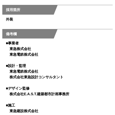
採用箇所
外装
備考欄
■事業者
東急株式会社
東急電鉄株式会社
■設計・監理
東急電鉄株式会社
株式会社東急設計コンサルタント
■デザイン監修
株式会社E.A.S.T.建築都市計画事務所
■施工
東急建設株式会社