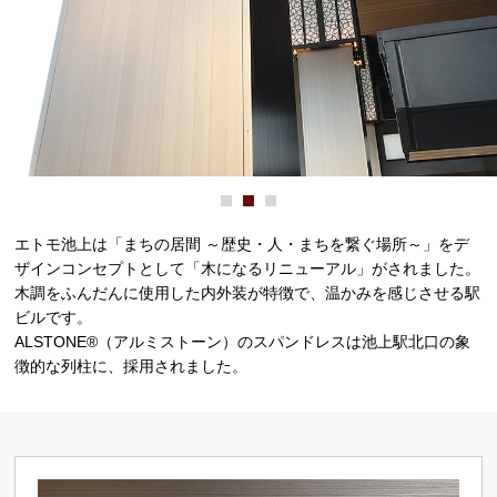
エトモ池上は「まちの居間 ～歴史・人・まちを繋ぐ場所～」をデ
ザインコンセプトとして「木になるリニューアル」がされました。
木調をふんだんに使用した内外装が特徴で、温かみを感じさせる駅
ビルです。
ALSTONE®（アルミストーン）のスパンドレスは池上駅北口の象
徴的な列柱に、採用されました。