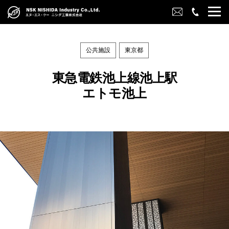
公共施設
東京都
東急電鉄池上線池上駅
エトモ池上