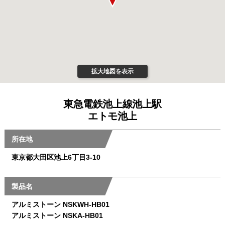
拡大地図を表示
東急電鉄池上線池上駅
エトモ池上
所在地
東京都大田区池上6丁目3-10
製品名
アルミストーン NSKWH-HB01
アルミストーン NSKA-HB01