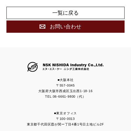
一覧に戻る
お問い合わせ
■大阪本社
〒557-0045
大阪府大阪市西成区玉出西1-18-16
TEL:06-6661-9800（代）
■東京オフィス
〒100-0013
東京都千代田区霞が関ー丁目4番1号日土地ビル2F