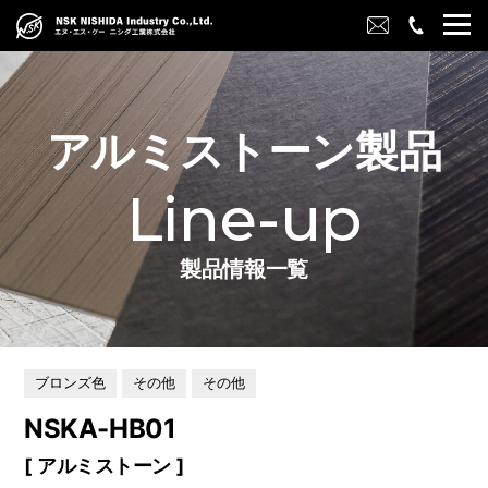
アルミストーン製品
Line-up
製品情報一覧
ブロンズ色
その他
その他
NSKA-HB01
アルミストーン