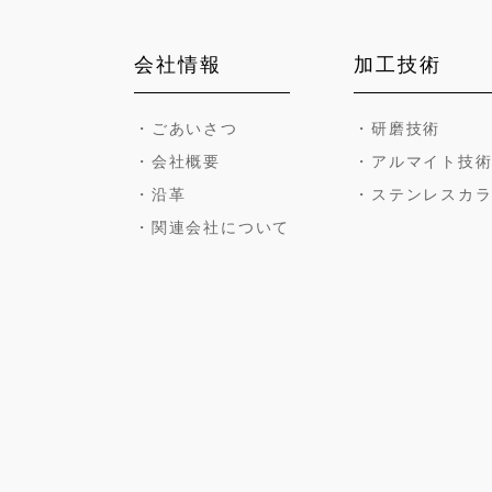
会社情報
加工技術
・ごあいさつ
・研磨技術
・会社概要
・アルマイト技
・沿革
・ステンレスカ
・関連会社について