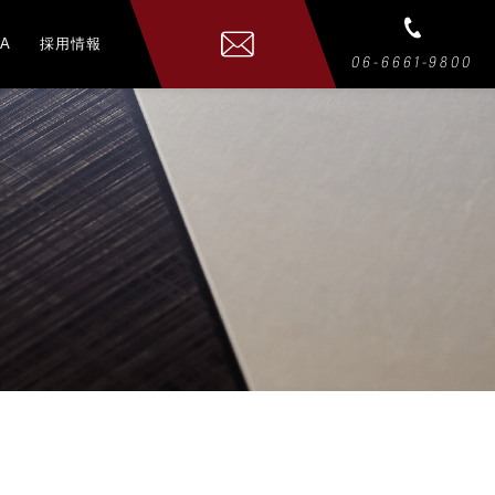
A
採用情報
06-6661-9800