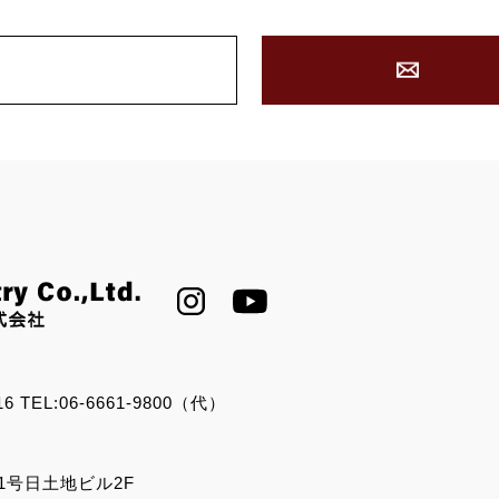
16
TEL:06-6661-9800（代）
1号日土地ビル2F