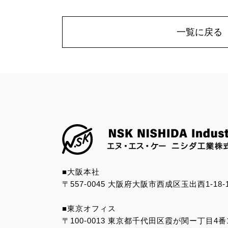
一覧に戻る
■大阪本社
〒557-0045
大阪府大阪市西成区玉出西1-18-
■東京オフィス
〒100-0013
東京都千代田区霞が関ー丁目4番