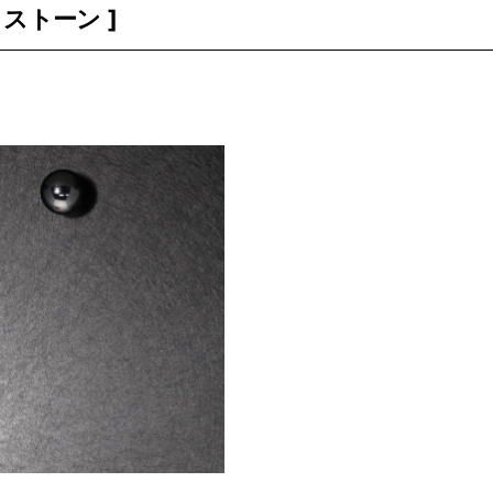
ミストーン