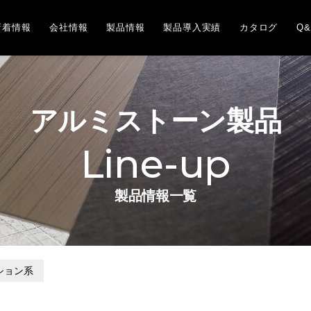
新着情報
会社情報
製品情報
製品導入実績
カタログ
Q&
アルミストーン製品
Line-up
製品情報一覧
ション系