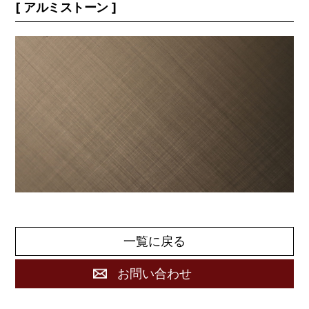
アルミストーン
一覧に戻る
お問い合わせ