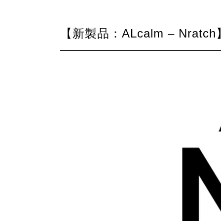
【新製品：ALcalm – Nr