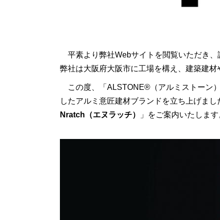
平素より弊社Webサイトを閲覧いただき、
弊社は大阪府大阪市に工場を構え、建築建材
この度、「ALSTONE®（アルミストーン
したアルミ意匠建材ブランドを立ち上げました
Nratch（エヌラッチ）
」をご案内いたします