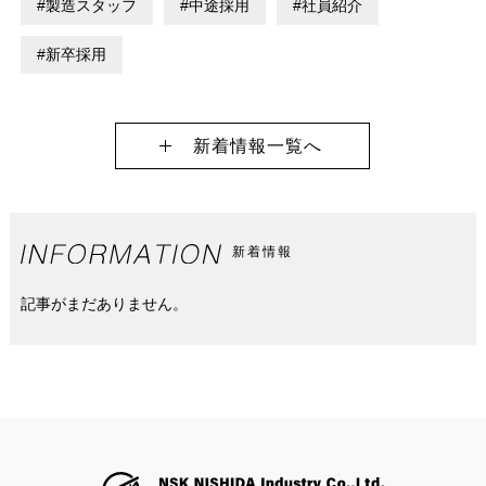
#
製造スタッフ
#
中途採用
#
社員紹介
#
新卒採用
新着情報一覧へ
新着情報
記事がまだありません。